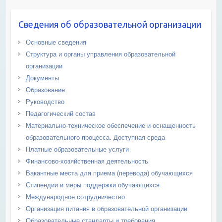
Сведения об образовательной организации
Основные сведения
Структура и органы управления образовательной
организации
Документы
Образование
Руководство
Педагогический состав
Материально-техническое обеспечение и оснащенность
образовательного процесса. Доступная среда
Платные образовательные услуги
Финансово-хозяйственная деятельность
Вакантные места для приема (перевода) обучающихся
Стипендии и меры поддержки обучающихся
Международное сотрудничество
Организация питания в образовательной организации
Образовательные стандарты и требования