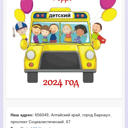
Наш адрес:
656049, Алтайский край, город Барнаул,
проспект Социалистический, 67