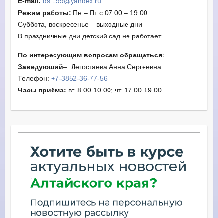
E-mail:
ds.199@yandex.ru
Режим работы:
Пн – Пт с 07.00 – 19.00
Суббота, воскресенье – выходные дни
В праздничные дни детский сад не работает
По интересующим вопросам обращаться:
Заведующий
– Легостаева Анна Сергеевна
Телефон:
+7-3852-36-77-56
Часы приёма:
вт. 8.00-10.00; чт. 17.00-19.00