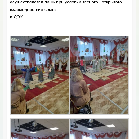
осуществляется лишь при условии тесного , открытого
взаимодействия семьи
и ДОУ.