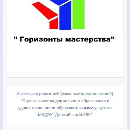
Анкета для родителей (законных представителей)
"Оценка качества дошкольного образования и
удовлетворенности образовательными услугами
МБДОУ "Детский сад №199"