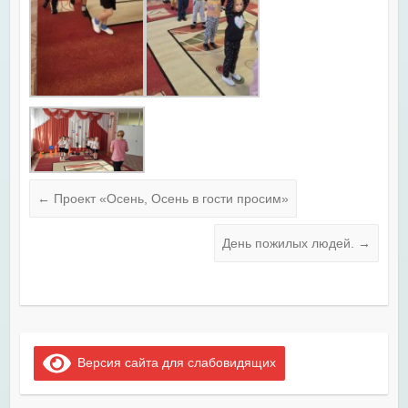
←
Проект «Осень, Осень в гости просим»
День пожилых людей.
→
Версия сайта для слабовидящих