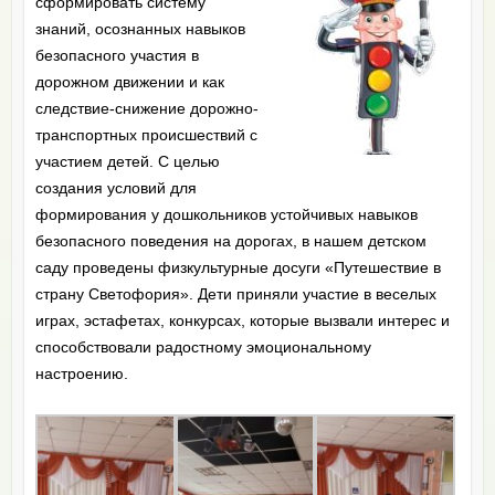
сформировать систему
знаний, осознанных навыков
безопасного участия в
дорожном движении и как
следствие-снижение дорожно-
транспортных происшествий с
участием детей. С целью
создания условий для
формирования у дошкольников устойчивых навыков
безопасного поведения на дорогах, в нашем детском
саду проведены физкультурные досуги «Путешествие в
страну Светофория». Дети приняли участие в веселых
играх, эстафетах, конкурсах, которые вызвали интерес и
способствовали радостному эмоциональному
настроению.