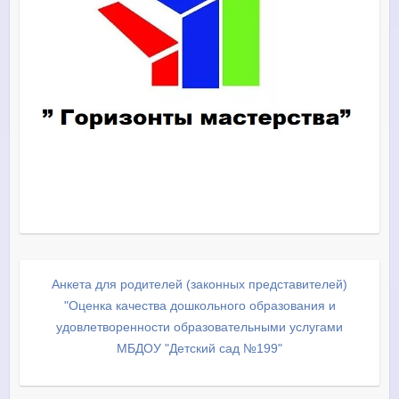
Анкета для родителей (законных представителей)
"Оценка качества дошкольного образования и
удовлетворенности образовательными услугами
МБДОУ "Детский сад №199"