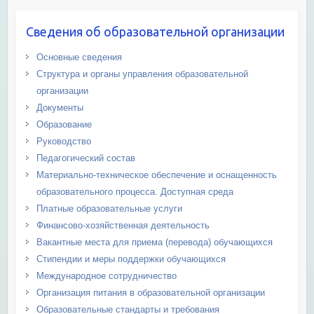
Сведения об образовательной организации
Основные сведения
Структура и органы управления образовательной
организации
Документы
Образование
Руководство
Педагогический состав
Материально-техническое обеспечение и оснащенность
образовательного процесса. Доступная среда
Платные образовательные услуги
Финансово-хозяйственная деятельность
Вакантные места для приема (перевода) обучающихся
Стипендии и меры поддержки обучающихся
Международное сотрудничество
Организация питания в образовательной организации
Образовательные стандарты и требования