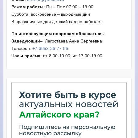
Режим работы:
Пн – Пт с 07.00 – 19.00
Суббота, воскресенье – выходные дни
В праздничные дни детский сад не работает
По интересующим вопросам обращаться:
Заведующий
– Легостаева Анна Сергеевна
Телефон:
+7-3852-36-77-56
Часы приёма:
вт. 8.00-10.00; чт. 17.00-19.00