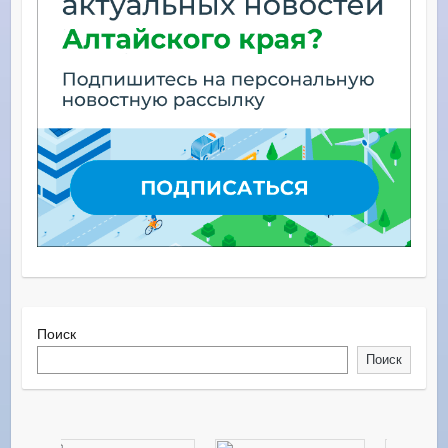
Поиск
Поиск