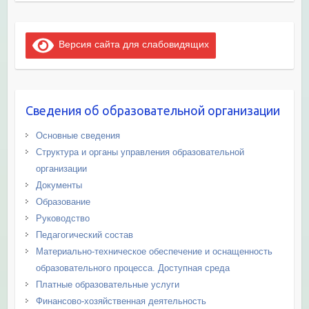
Версия сайта для слабовидящих
Сведения об образовательной организации
Основные сведения
Структура и органы управления образовательной
организации
Документы
Образование
Руководство
Педагогический состав
Материально-техническое обеспечение и оснащенность
образовательного процесса. Доступная среда
Платные образовательные услуги
Финансово-хозяйственная деятельность