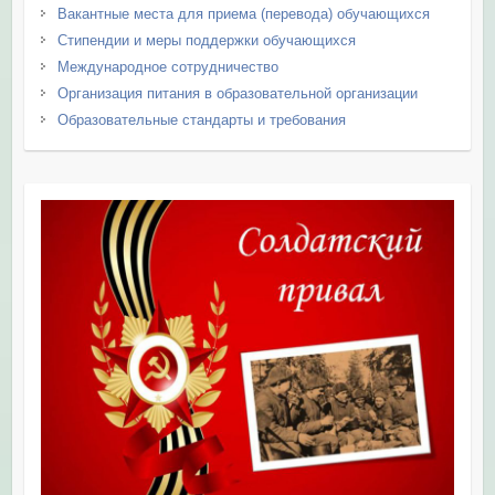
Вакантные места для приема (перевода) обучающихся
Стипендии и меры поддержки обучающихся
Международное сотрудничество
Организация питания в образовательной организации
Образовательные стандарты и требования