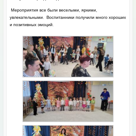
Мероприятия все были веселыми, яркими,
увлекательными. Воспитанники получили много хороших
и позитивных эмоций.