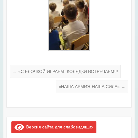
←
«С ЕЛОЧКОЙ ИГРАЕМ- КОЛЯДКИ ВСТРЕЧАЕМ!!!
«НАША АРМИЯ-НАША СИЛА»
→
Версия сайта для слабовидящих