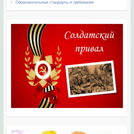
Образовательные стандарты и требования