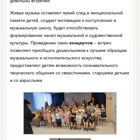
довольны встречей.
Живая музыка оставляет яркий след в эмоциональной
памяти детей, создает мотивацию к поступлению в
музыкальную школу, будет способствовать
формированию начал музыкальной и художественной
культуры. Проведение таких
концертов
– встреч
позволяет приобщать дошкольников к лучшим образцам
музыкального и исполнительского искусства,
предоставляет детям возможность познавательного
творческого общения со сверстниками, старшими детьми
и со взрослыми.