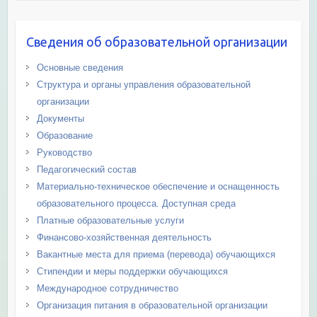
Сведения об образовательной организации
Основные сведения
Структура и органы управления образовательной
организации
Документы
Образование
Руководство
Педагогический состав
Материально-техническое обеспечение и оснащенность
образовательного процесса. Доступная среда
Платные образовательные услуги
Финансово-хозяйственная деятельность
Вакантные места для приема (перевода) обучающихся
Стипендии и меры поддержки обучающихся
Международное сотрудничество
Организация питания в образовательной организации