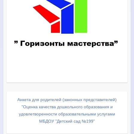
Анкета для родителей (законных представителей)
"Оценка качества дошкольного образования и
удовлетворенности образовательными услугами
МБДОУ "Детский сад №199"