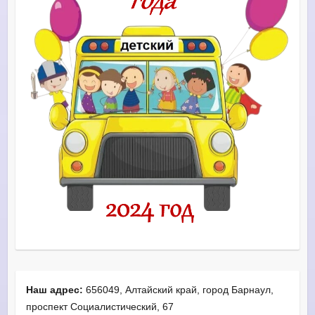
Наш адрес:
656049, Алтайский край, город Барнаул,
проспект Социалистический, 67