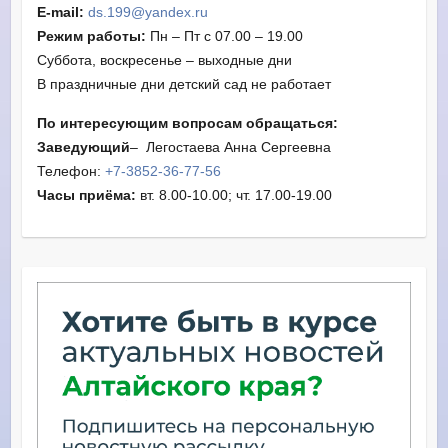
E-mail:
ds.199@yandex.ru
Режим работы:
Пн – Пт с 07.00 – 19.00
Суббота, воскресенье – выходные дни
В праздничные дни детский сад не работает
По интересующим вопросам обращаться:
Заведующий
– Легостаева Анна Сергеевна
Телефон:
+7-3852-36-77-56
Часы приёма:
вт. 8.00-10.00; чт. 17.00-19.00