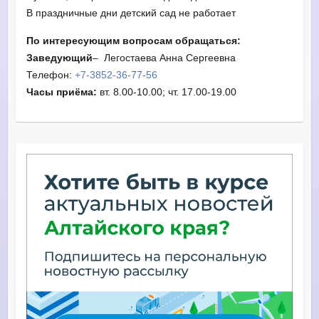
В праздничные дни детский сад не работает
По интересующим вопросам обращаться:
Заведующий
– Легостаева Анна Сергеевна
Телефон:
+7-3852-36-77-56
Часы приёма:
вт. 8.00-10.00; чт. 17.00-19.00