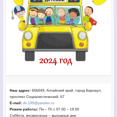
Наш адрес:
656049, Алтайский край, город Барнаул,
проспект Социалистический, 67
E-mail:
ds.199@yandex.ru
Режим работы:
Пн – Пт с 07.00 – 19.00
Суббота, воскресенье – выходные дни