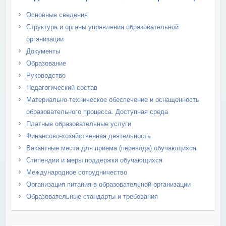
Основные сведения
Структура и органы управления образовательной
организации
Документы
Образование
Руководство
Педагогический состав
Материально-техническое обеспечение и оснащенность
образовательного процесса. Доступная среда
Платные образовательные услуги
Финансово-хозяйственная деятельность
Вакантные места для приема (перевода) обучающихся
Стипендии и меры поддержки обучающихся
Международное сотрудничество
Организация питания в образовательной организации
Образовательные стандарты и требования