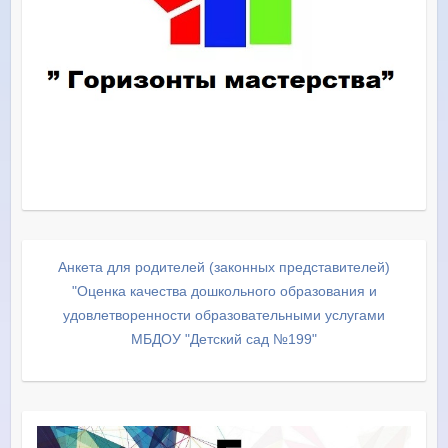
Анкета для родителей (законных представителей)
"Оценка качества дошкольного образования и
удовлетворенности образовательными услугами
МБДОУ "Детский сад №199"