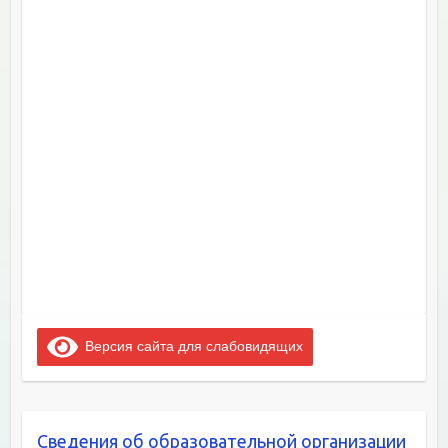
Версия сайта для слабовидящих
Сведения об образовательной организации