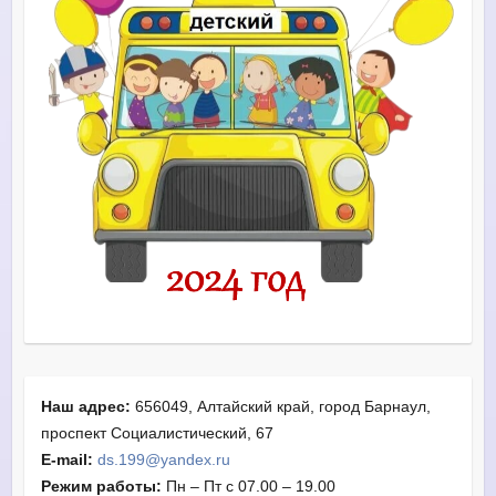
Наш адрес:
656049, Алтайский край, город Барнаул,
проспект Социалистический, 67
E-mail:
ds.199@yandex.ru
Режим работы:
Пн – Пт с 07.00 – 19.00