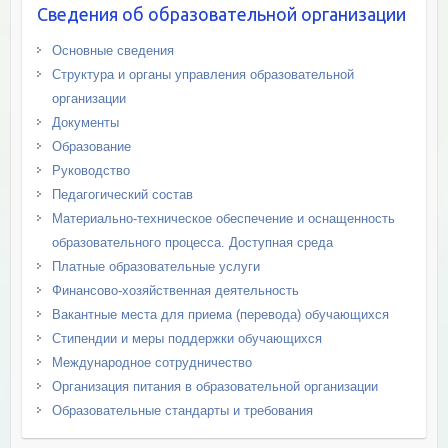
Сведения об образовательной организации
Основные сведения
Структура и органы управления образовательной
организации
Документы
Образование
Руководство
Педагогический состав
Материально-техническое обеспечение и оснащенность
образовательного процесса. Доступная среда
Платные образовательные услуги
Финансово-хозяйственная деятельность
Вакантные места для приема (перевода) обучающихся
Стипендии и меры поддержки обучающихся
Международное сотрудничество
Организация питания в образовательной организации
Образовательные стандарты и требования