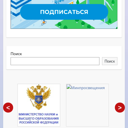
Поиск
Поиск
<
>