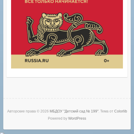
Авторские права © 2026
МБДОУ "Детский сад № 199"
. Тема от
Colorlib
Powered by
WordPress