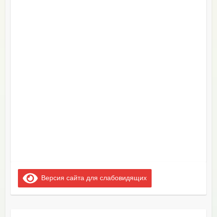
Версия сайта для слабовидящих