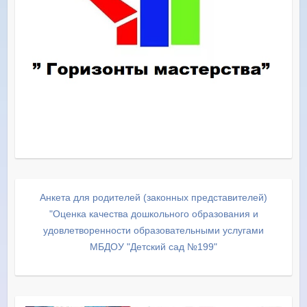
Анкета для родителей (законных представителей)
"Оценка качества дошкольного образования и
удовлетворенности образовательными услугами
МБДОУ "Детский сад №199"