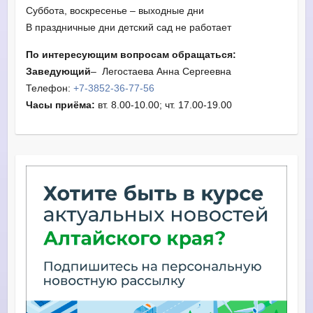
Суббота, воскресенье – выходные дни
В праздничные дни детский сад не работает
По интересующим вопросам обращаться:
Заведующий
– Легостаева Анна Сергеевна
Телефон:
+7-3852-36-77-56
Часы приёма:
вт. 8.00-10.00; чт. 17.00-19.00