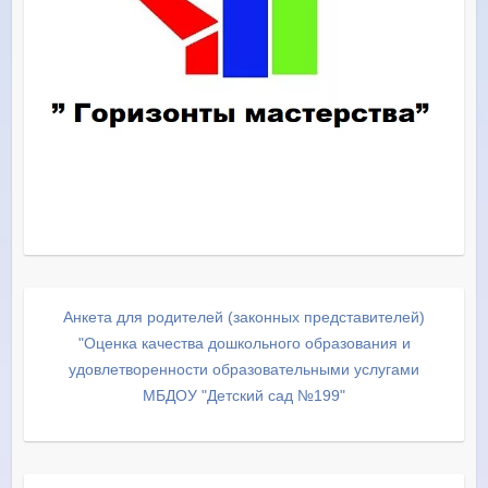
Анкета для родителей (законных представителей)
"Оценка качества дошкольного образования и
удовлетворенности образовательными услугами
МБДОУ "Детский сад №199"