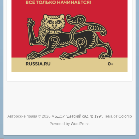
Авторские права © 2026
МБДОУ "Детский сад № 199"
. Тема от
Colorlib
Powered by
WordPress