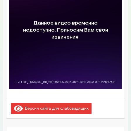
Версия сайта для слабовидящих