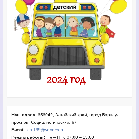
Наш адрес:
656049, Алтайский край, город Барнаул,
проспект Социалистический, 67
E-mail:
ds.199@yandex.ru
Режим работы:
Пн – Пт с 07.00 – 19.00