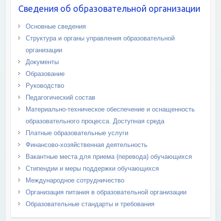
Сведения об образовательной организации
Основные сведения
Структура и органы управления образовательной
организации
Документы
Образование
Руководство
Педагогический состав
Материально-техническое обеспечение и оснащенность
образовательного процесса. Доступная среда
Платные образовательные услуги
Финансово-хозяйственная деятельность
Вакантные места для приема (перевода) обучающихся
Стипендии и меры поддержки обучающихся
Международное сотрудничество
Организация питания в образовательной организации
Образовательные стандарты и требования