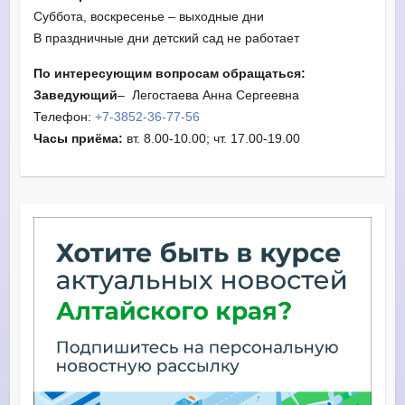
Суббота, воскресенье – выходные дни
В праздничные дни детский сад не работает
По интересующим вопросам обращаться:
Заведующий
– Легостаева Анна Сергеевна
Телефон:
+7-3852-36-77-56
Часы приёма:
вт. 8.00-10.00; чт. 17.00-19.00